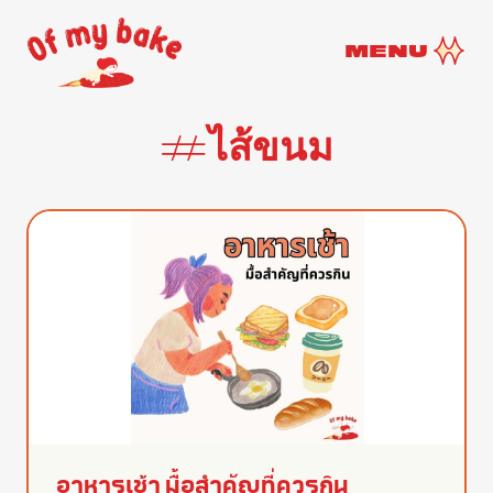
MENU
#ไส้ขนม
อาหารเช้า มื้อสำคัญที่ควรกิน