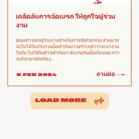
เคล็ดลับการจัดเบรก ให้ถูกใจผู้ร่วม
งาน
ตอนเช้า แขกผู้ร่วมงานสำหรับการจัดกิจกรรม ส่วนมาก
จะไม่ได้รับประทานมื้อเช้ากันมา เพราะกลัวว่าจะมางาน
ไม่ทัน ไม่ได้กินข้าวเช้ากันมา ต้องรอกินมื้อเที่ยงเลย กว่า
จะถึงเวลาพักเที่ยง...
อ่านต่อ
6 FEB 2024
LOAD MORE