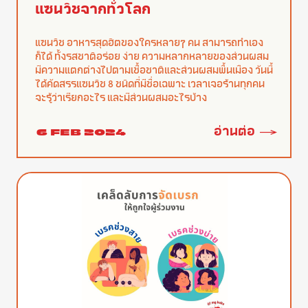
แซนวิชจากทั่วโลก
แซนวิช อาหารสุดฮิตของใครหลายๆ คน สามารถทำเอง
ก็ได้ ทั้งรสชาติอร่อย ง่าย ความหลากหลายของส่วนผสม
มีความแตกต่างไปตามเชื้อชาติและส่วนผสมพื้นเมือง วันนี้
ได้คัดสรรแซนวิช 8 ชนิดที่มีชื่อเฉพาะ เวลาเจอร้านทุกคน
จะรู้ว่าเรียกอะไร และมีส่วนผสมอะไรบ้าง
อ่านต่อ
6 FEB 2024