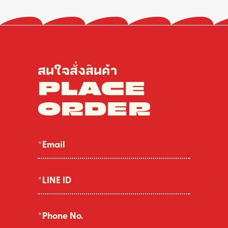
สนใจสั่งสินค้า
PLACE
ORDER