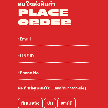
สนใจสั่งสินค้า
PLACE
ORDER
สินค้าที่คุณสนใจ
[ เลือกได้มากกว่าหนึ่ง ]
ทิมเบอริง
บัน
พานินี่