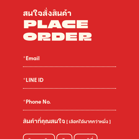
สนใจสั่งสินค้า
PLACE
ORDER
สินค้าที่คุณสนใจ
[ เลือกได้มากกว่าหนึ่ง ]