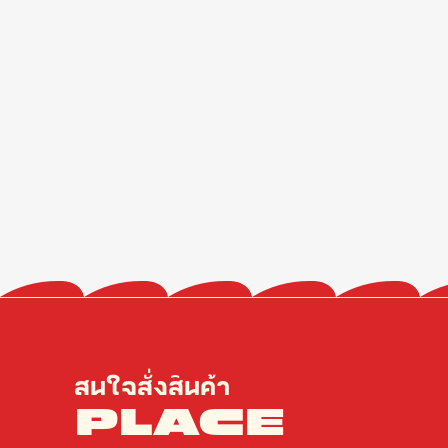
สนใจสั่งสินค้า
PLACE